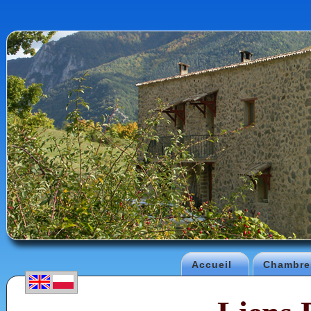
Accueil
Chambre