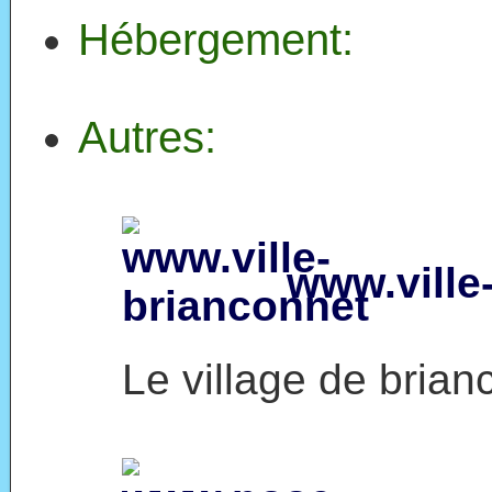
Hébergement:
Autres:
www.ville
Le village de brian