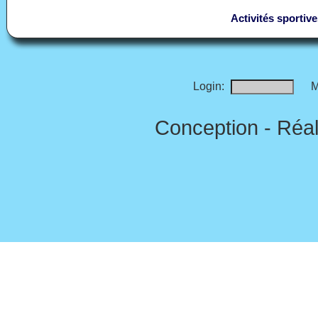
Activités sportive
Login:
M
Conception - Réal