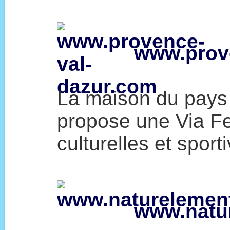
www.prov
La maison du pays
propose une Via Fer
culturelles et sport
www.natu