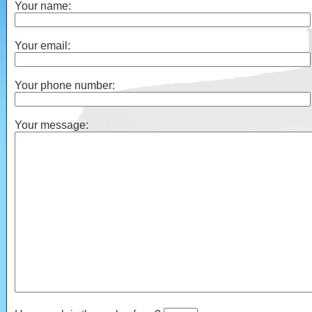
Your name:
Your email:
Your phone number:
Your message: